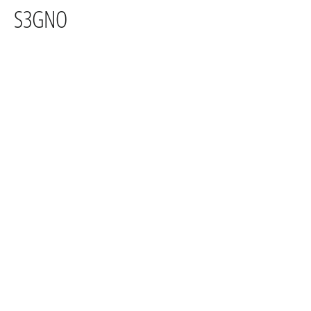
S3GNO