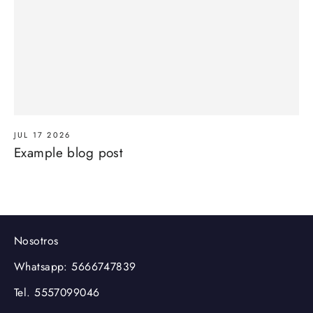
JUL 17 2026
Example blog post
Nosotros
Whatsapp: 5666747839
Tel. 5557099046