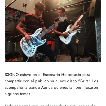
S3GNO estuvo en el Escenario Holocausto para
compartir con el público su nuevo disco "Grita". Los
acompañó la banda Aurica quienes también tocaron
algunos temas.