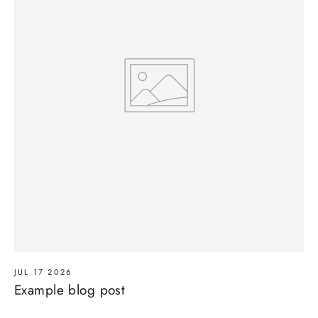
JUL 17 2026
Example blog post