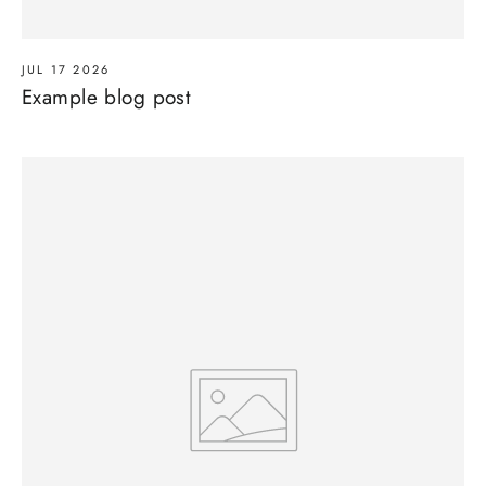
JUL 17 2026
Example blog post