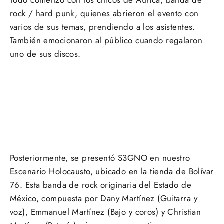
Todo comenzó con los chicos de Aurica, banda de
rock / hard punk, quienes abrieron el evento con
varios de sus temas, prendiendo a los asistentes.
También emocionaron al público cuando regalaron
uno de sus discos.
Posteriormente, se presentó S3GNO en nuestro
Escenario Holocausto, ubicado en la tienda de Bolívar
76. Esta banda de rock originaria del Estado de
México, compuesta por Dany Martínez (Guitarra y
voz), Emmanuel Martínez (Bajo y coros) y Christian