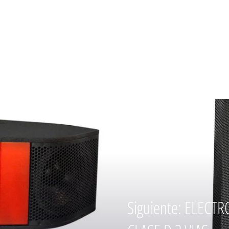
Siguiente: ELECT