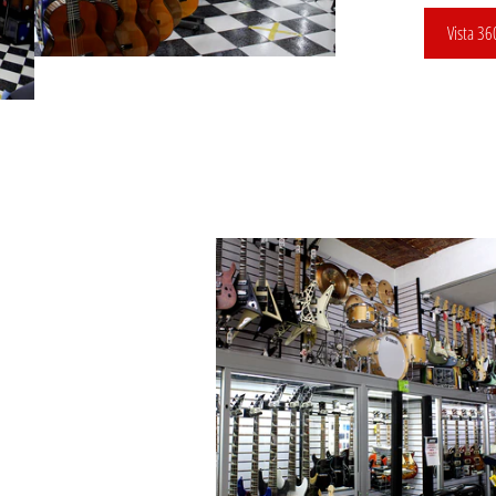
Vista 36