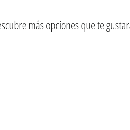
scubre más opciones que te gusta