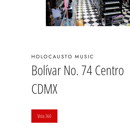
HOLOCAUSTO MUSIC
Bolívar No. 74 Centro
CDMX
Vista 360