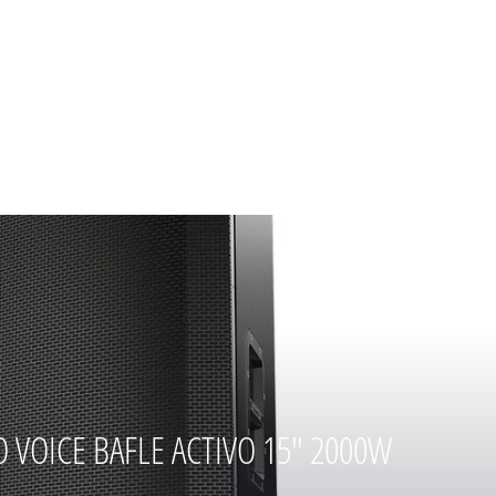
RO VOICE BAFLE ACTIVO 15" 2000W