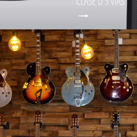
CLASE D 3 VIAS