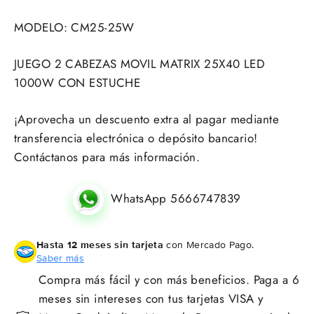
MODELO: CM25-25W
JUEGO 2 CABEZAS MOVIL MATRIX 25X40 LED
1000W CON ESTUCHE
¡Aprovecha un descuento extra al pagar mediante
transferencia electrónica o depósito bancario!
Contáctanos para más información.
WhatsApp 5666747839
Hasta 12 meses sin tarjeta
con Mercado Pago.
Saber más
Compra más fácil y con más beneficios. Paga a 6
meses sin intereses con tus tarjetas VISA y