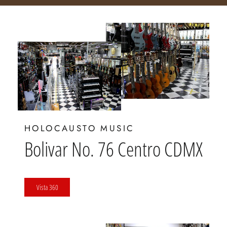
HOLOCAUSTO MUSIC
Bolivar No. 76 Centro CDMX
Vista 360