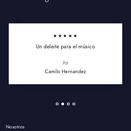
★★★★★
Un deleite para el músico
Por
Camilo Hernandez
Nosotros