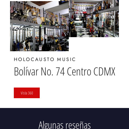
HOLOCAUSTO MUSIC
Bolívar No. 74 Centro CDMX
Vista 360
Algunas reseñas