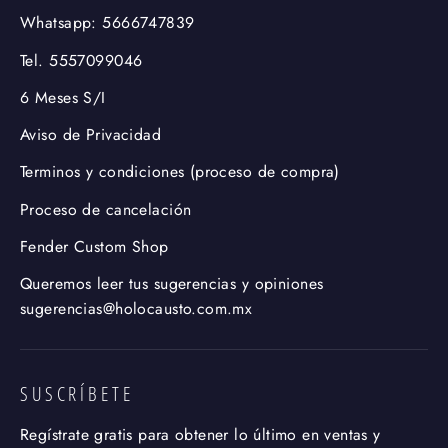
Whatsapp: 5666747839
Tel. 5557099046
6 Meses S/I
Aviso de Privacidad
Terminos y condiciones (proceso de compra)
Proceso de cancelación
Fender Custom Shop
Queremos leer tus sugerencias y opiniones
sugerencias@holocausto.com.mx
SUSCRÍBETE
Regístrate gratis para obtener lo último en ventas y