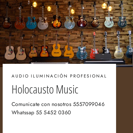
AUDIO ILUMINACIÓN PROFESIONAL
Holocausto Music
Comunicate con nosotros 5557099046
Whatssap 55 5452 0360