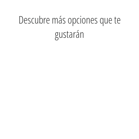
Descubre más opciones que te
gustarán
GUARDAR 13%