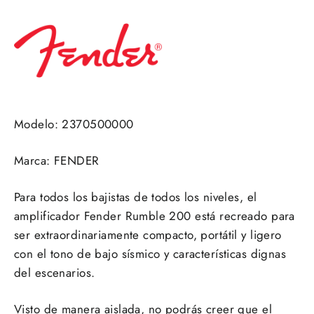
Modelo: 2370500000
Marca: FENDER
Para todos los bajistas de todos los niveles, el
amplificador Fender Rumble 200 está recreado para
ser extraordinariamente compacto, portátil y ligero
con el tono de bajo sísmico y características dignas
del escenarios.
Visto de manera aislada, no podrás creer que el