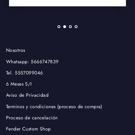
Nosotros
Whatsapp: 5666747839
Tel. 5557099046
6 Meses S/I
Aviso de Privacidad
Terminos y condiciones (proceso de compra)
Proceso de cancelación
Fender Custom Shop