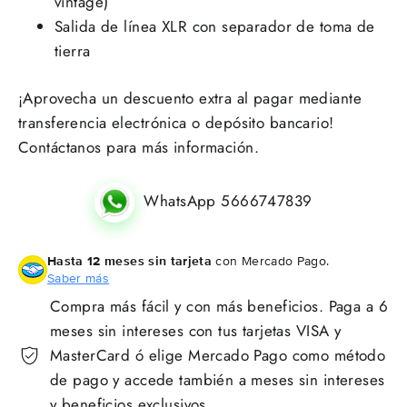
vintage)
Salida de línea XLR con separador de toma de
tierra
¡Aprovecha un descuento extra al pagar mediante
transferencia electrónica o depósito bancario!
Contáctanos para más información.
WhatsApp 5666747839
Hasta 12 meses sin tarjeta
con Mercado Pago.
Saber más
Compra más fácil y con más beneficios. Paga a 6
meses sin intereses con tus tarjetas VISA y
MasterCard ó elige Mercado Pago como método
de pago y accede también a meses sin intereses
y beneficios exclusivos.