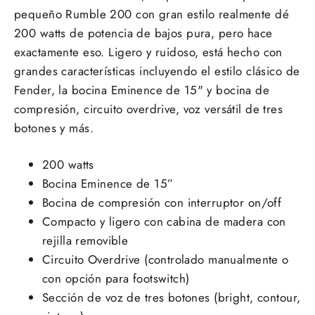
pequeño Rumble 200 con gran estilo realmente dé
200 watts de potencia de bajos pura, pero hace
exactamente eso. Ligero y ruidoso, está hecho con
grandes características incluyendo el estilo clásico de
Fender, la bocina Eminence de 15" y bocina de
compresión, circuito overdrive, voz versátil de tres
botones y más.
200 watts
Bocina Eminence de 15”
Bocina de compresión con interruptor on/off
Compacto y ligero con cabina de madera con
rejilla removible
Circuito Overdrive (controlado manualmente o
con opción para footswitch)
Sección de voz de tres botones (bright, contour,