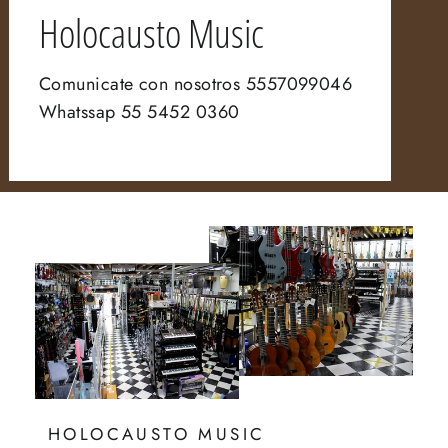
Holocausto Music
Comunicate con nosotros 5557099046
Whatssap 55 5452 0360
HOLOCAUSTO MUSIC