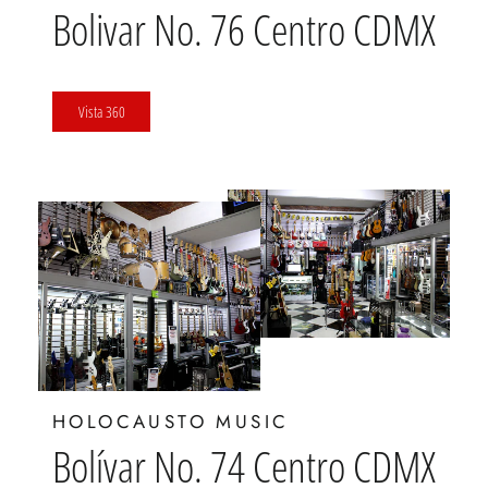
Bolivar No. 76 Centro CDMX
Vista 360
HOLOCAUSTO MUSIC
Bolívar No. 74 Centro CDMX