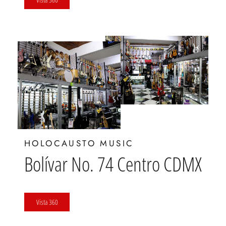
HOLOCAUSTO MUSIC
Bolívar No. 74 Centro CDMX
Vista 360