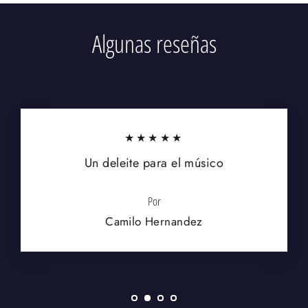
Algunas reseñas
★★★★★
Un deleite para el músico
Por
Camilo Hernandez