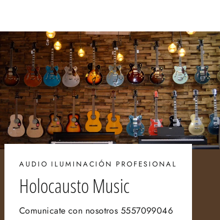
AUDIO ILUMINACIÓN PROFESIONAL
Holocausto Music
Comunicate con nosotros 5557099046