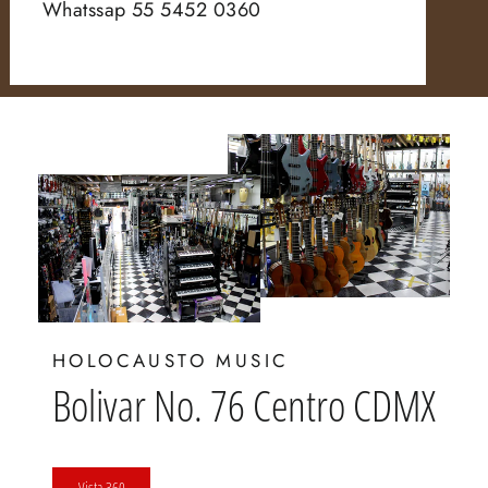
Whatssap 55 5452 0360
HOLOCAUSTO MUSIC
Bolivar No. 76 Centro CDMX
Vista 360