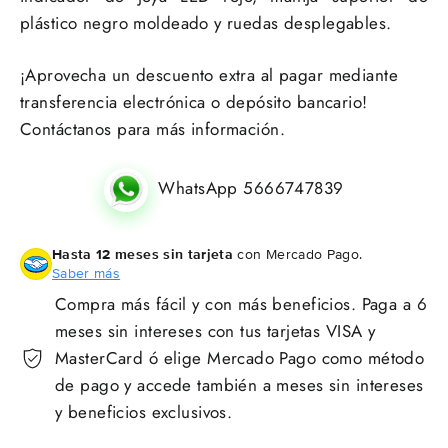
plástico negro moldeado y ruedas desplegables.
¡Aprovecha un descuento extra al pagar mediante
transferencia electrónica o depósito bancario!
Contáctanos para más información.
WhatsApp 5666747839
Hasta 12 meses sin tarjeta
con Mercado Pago.
Saber más
Compra más fácil y con más beneficios. Paga a 6
meses sin intereses con tus tarjetas VISA y
MasterCard ó elige Mercado Pago como método
de pago y accede también a meses sin intereses
y beneficios exclusivos.