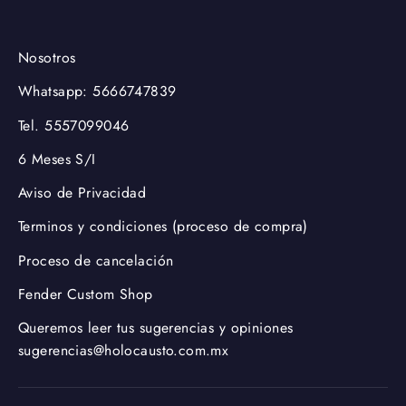
Nosotros
Whatsapp: 5666747839
Tel. 5557099046
6 Meses S/I
Aviso de Privacidad
Terminos y condiciones (proceso de compra)
Proceso de cancelación
Fender Custom Shop
Queremos leer tus sugerencias y opiniones
sugerencias@holocausto.com.mx