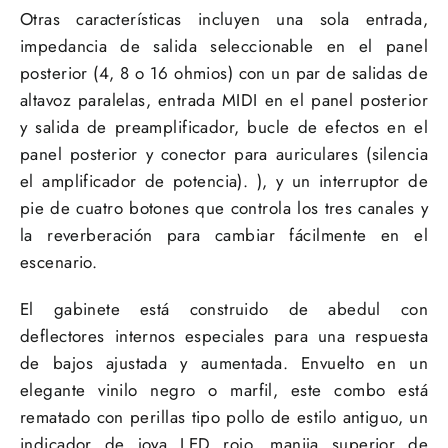
Otras características incluyen una sola entrada,
impedancia de salida seleccionable en el panel
posterior (4, 8 o 16 ohmios) con un par de salidas de
altavoz paralelas, entrada MIDI en el panel posterior
y salida de preamplificador, bucle de efectos en el
panel posterior y conector para auriculares (silencia
el amplificador de potencia). ), y un interruptor de
pie de cuatro botones que controla los tres canales y
la reverberación para cambiar fácilmente en el
escenario.
El gabinete está construido de abedul con
deflectores internos especiales para una respuesta
de bajos ajustada y aumentada.
Envuelto en un
elegante vinilo negro o marfil, este combo está
rematado con perillas tipo pollo de estilo antiguo, un
indicador de joya LED rojo, manija superior de