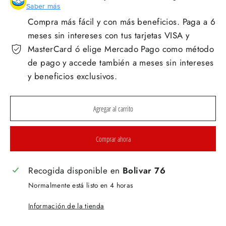
Saber más
Compra más fácil y con más beneficios. Paga a 6
meses sin intereses con tus tarjetas VISA y
MasterCard ó elige Mercado Pago como método
de pago y accede también a meses sin intereses
y beneficios exclusivos.
Agregar al carrito
Comprar ahora
Recogida disponible en
Bolivar 76
Normalmente está listo en 4 horas
Información de la tienda