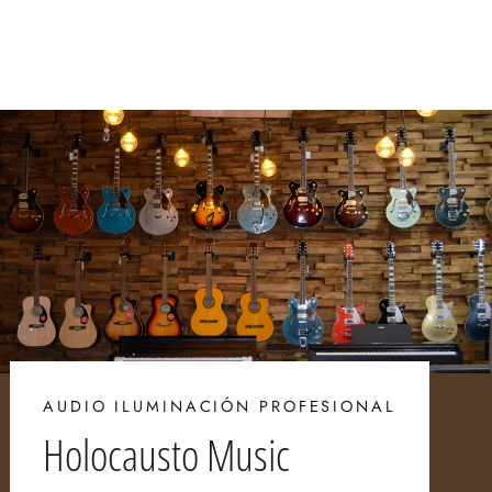
AUDIO ILUMINACIÓN PROFESIONAL
Holocausto Music