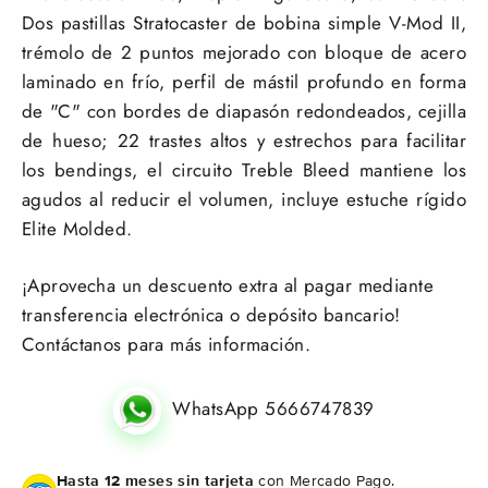
Dos pastillas Stratocaster de bobina simple V-Mod II,
trémolo de 2 puntos mejorado con bloque de acero
laminado en frío, perfil de mástil profundo en forma
de "C" con bordes de diapasón redondeados, cejilla
de hueso; 22 trastes altos y estrechos para facilitar
los bendings, el circuito Treble Bleed mantiene los
agudos al reducir el volumen, incluye estuche rígido
Elite Molded.
¡Aprovecha un descuento extra al pagar mediante
transferencia electrónica o depósito bancario!
Contáctanos para más información.
WhatsApp 5666747839
Hasta 12 meses sin tarjeta
con Mercado Pago.