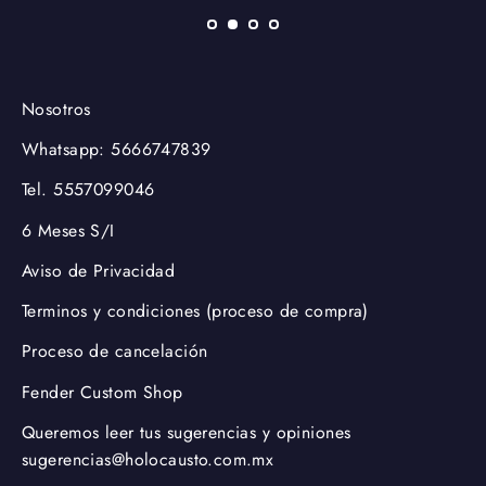
Nosotros
Whatsapp: 5666747839
Tel. 5557099046
6 Meses S/I
Aviso de Privacidad
Terminos y condiciones (proceso de compra)
Proceso de cancelación
Fender Custom Shop
Queremos leer tus sugerencias y opiniones
sugerencias@holocausto.com.mx