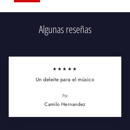
Algunas reseñas
★★★★★
Un deleite para el músico
Por
Camilo Hernandez