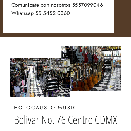
Comunicate con nosotros 5557099046
Whatssap 55 5452 0360
HOLOCAUSTO MUSIC
Bolivar No. 76 Centro CDMX