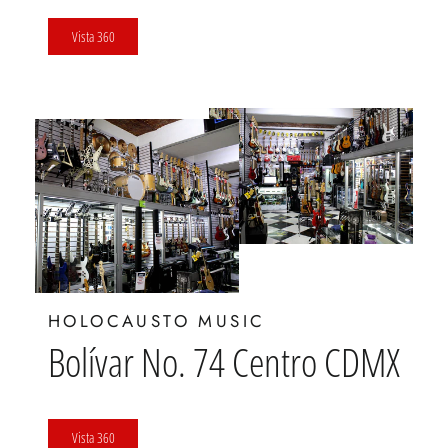
Vista 360
HOLOCAUSTO MUSIC
Bolívar No. 74 Centro CDMX
Vista 360