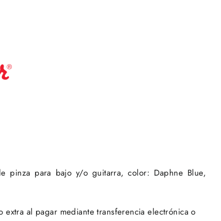
de pinza para bajo y/o guitarra, color: Daphne Blue,
extra al pagar mediante transferencia electrónica o