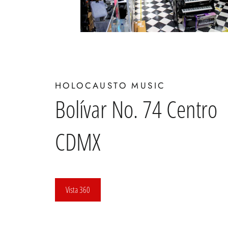
HOLOCAUSTO MUSIC
Bolívar No. 74 Centro
CDMX
Vista 360