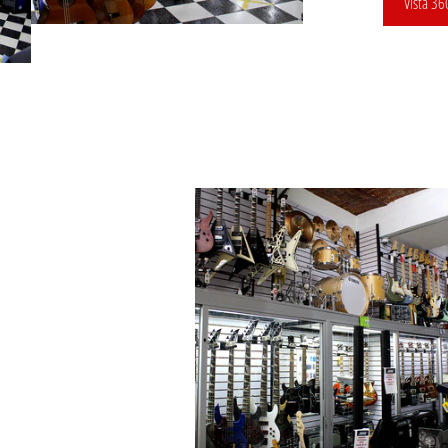
Vista 36