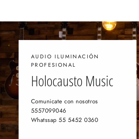
AUDIO ILUMINACIÓN
PROFESIONAL
Holocausto Music
Comunicate con nosotros
5557099046
Whatssap 55 5452 0360