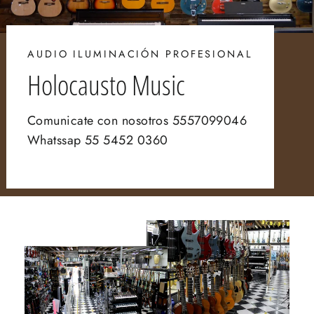
AUDIO ILUMINACIÓN PROFESIONAL
Holocausto Music
Comunicate con nosotros 5557099046
Whatssap 55 5452 0360