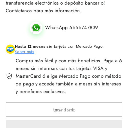
transferencia electrónica o depósito bancario!
Contáctanos para más información.
WhatsApp 5666747839
Hasta 12 meses sin tarjeta
con Mercado Pago.
Saber más
Compra más fácil y con más beneficios. Paga a 6
meses sin intereses con tus tarjetas VISA y
MasterCard ó elige Mercado Pago como método
de pago y accede también a meses sin intereses
y beneficios exclusivos.
Agregar al carrito