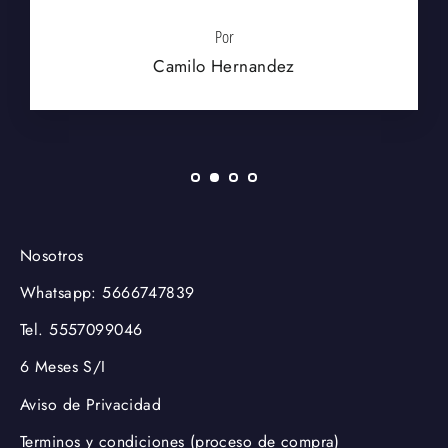
Por
Camilo Hernandez
Nosotros
Whatsapp: 5666747839
Tel. 5557099046
6 Meses S/I
Aviso de Privacidad
Terminos y condiciones (proceso de compra)