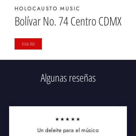
HOLOCAUSTO MUSIC
Bolívar No. 74 Centro CDMX
Vista 360
Algunas reseñas
★★★★★
Un deleite para el músico