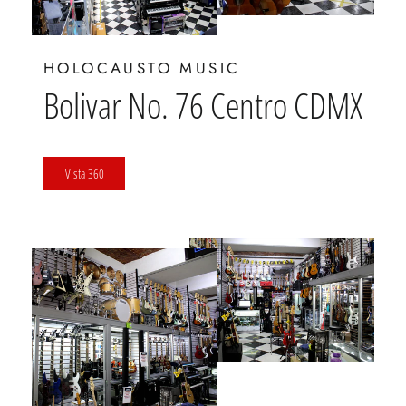
HOLOCAUSTO MUSIC
Bolivar No. 76 Centro CDMX
Vista 360