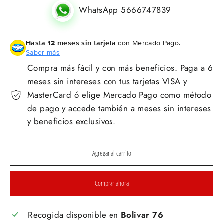
WhatsApp 5666747839
Hasta 12 meses sin tarjeta
con Mercado Pago.
Saber más
Compra más fácil y con más beneficios. Paga a 6
meses sin intereses con tus tarjetas VISA y
MasterCard ó elige Mercado Pago como método
de pago y accede también a meses sin intereses
y beneficios exclusivos.
Agregar al carrito
Comprar ahora
Recogida disponible en
Bolivar 76