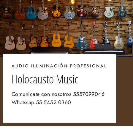
AUDIO ILUMINACIÓN PROFESIONAL
Holocausto Music
Comunicate con nosotros 5557099046
Whatssap 55 5452 0360