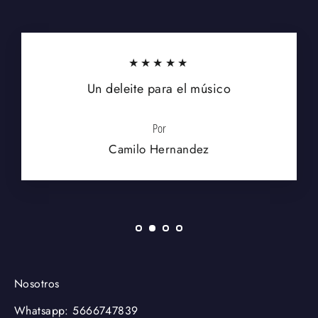
★★★★★
Un deleite para el músico
Por
Camilo Hernandez
Nosotros
Whatsapp: 5666747839