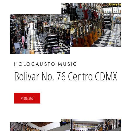
HOLOCAUSTO MUSIC
Bolivar No. 76 Centro CDMX
Vista 360