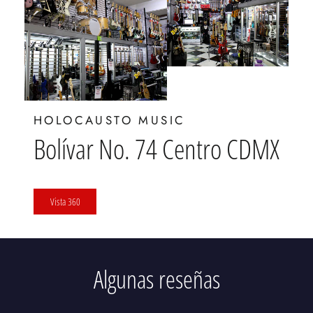
HOLOCAUSTO MUSIC
Bolívar No. 74 Centro CDMX
Vista 360
Algunas reseñas