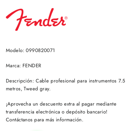
Modelo: 0990820071
Marca: FENDER
Descripción: Cable profesional para instrumentos 7.5
metros, Tweed gray.
¡Aprovecha un descuento extra al pagar mediante
transferencia electrónica o depósito bancario!
Contáctanos para más información.