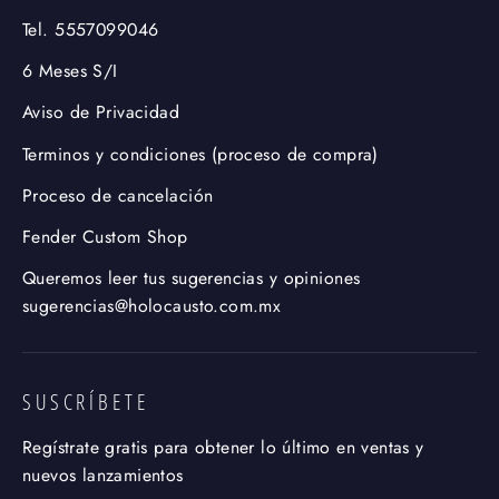
Tel. 5557099046
6 Meses S/I
Aviso de Privacidad
Terminos y condiciones (proceso de compra)
Proceso de cancelación
Fender Custom Shop
Queremos leer tus sugerencias y opiniones
sugerencias@holocausto.com.mx
SUSCRÍBETE
Regístrate gratis para obtener lo último en ventas y
nuevos lanzamientos