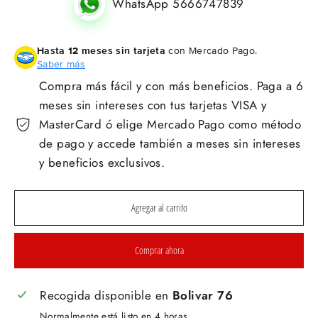
WhatsApp 5666747839
Hasta 12 meses sin tarjeta
con Mercado Pago.
Saber más
Compra más fácil y con más beneficios. Paga a 6
meses sin intereses con tus tarjetas VISA y
MasterCard ó elige Mercado Pago como método
de pago y accede también a meses sin intereses
y beneficios exclusivos.
Agregar al carrito
Comprar ahora
Recogida disponible en
Bolivar 76
Normalmente está listo en 4 horas