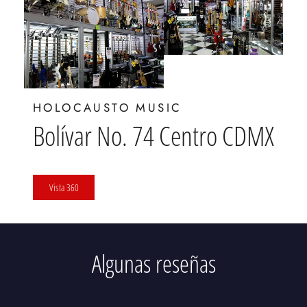
HOLOCAUSTO MUSIC
Bolívar No. 74 Centro CDMX
Vista 360
Algunas reseñas