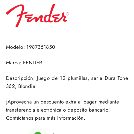
Modelo: 1987351850
Marca: FENDER
Descripción: Juego de 12 plumillas, serie Dura Tone
362, Blondie
¡Aprovecha un descuento extra al pagar mediante
transferencia electrónica o depósito bancario!
Contáctanos para más información.