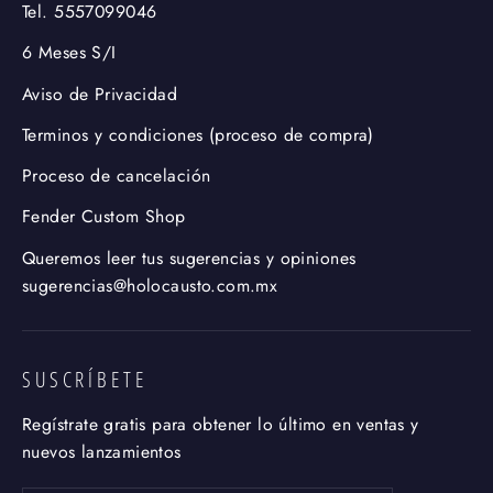
Tel. 5557099046
6 Meses S/I
Aviso de Privacidad
Terminos y condiciones (proceso de compra)
Proceso de cancelación
Fender Custom Shop
Queremos leer tus sugerencias y opiniones
sugerencias@holocausto.com.mx
SUSCRÍBETE
Regístrate gratis para obtener lo último en ventas y
nuevos lanzamientos