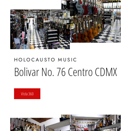
HOLOCAUSTO MUSIC
Bolivar No. 76 Centro CDMX
Vista 360