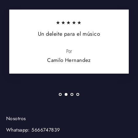
★★★★★
Un deleite para el músico
Por
Camilo Hernandez
Nosotros
Whatsapp: 5666747839