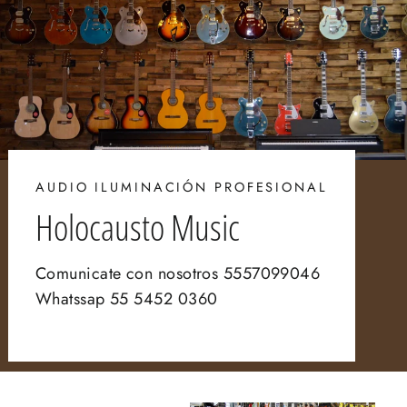
AUDIO ILUMINACIÓN PROFESIONAL
Holocausto Music
Comunicate con nosotros 5557099046
Whatssap 55 5452 0360