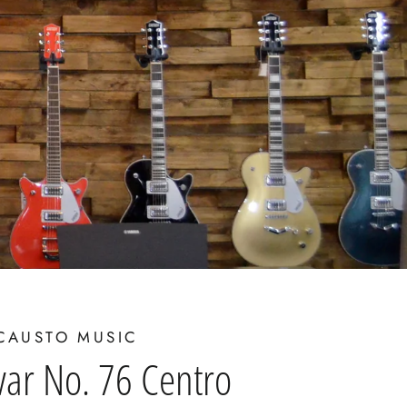
CAUSTO MUSIC
var No. 76 Centro