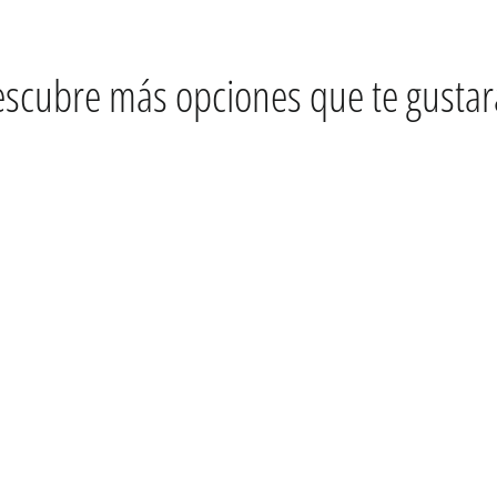
scubre más opciones que te gusta