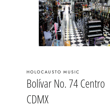
HOLOCAUSTO MUSIC
Bolívar No. 74 Centro
CDMX