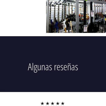
Algunas reseñas
★★★★★