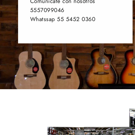
Comunicate con nosotros
5557099046
Whatssap 55 5452 0360