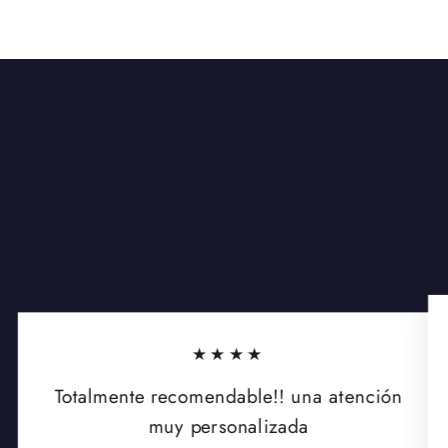
★★★★
Totalmente recomendable!! una atención
muy personalizada