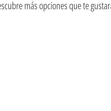
scubre más opciones que te gusta