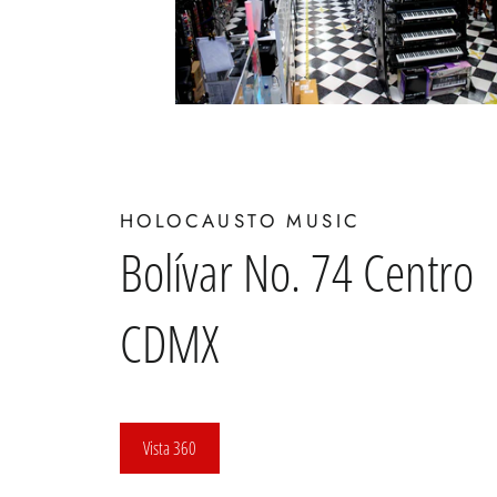
HOLOCAUSTO MUSIC
Bolívar No. 74 Centro
CDMX
Vista 360