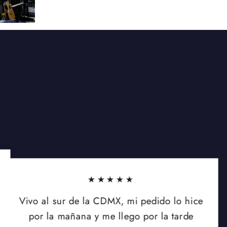
★★★★★
Vivo al sur de la CDMX, mi pedido lo hice
por la mañana y me llego por la tarde