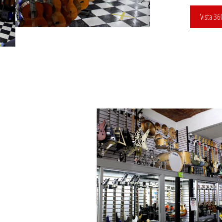
Vista 36