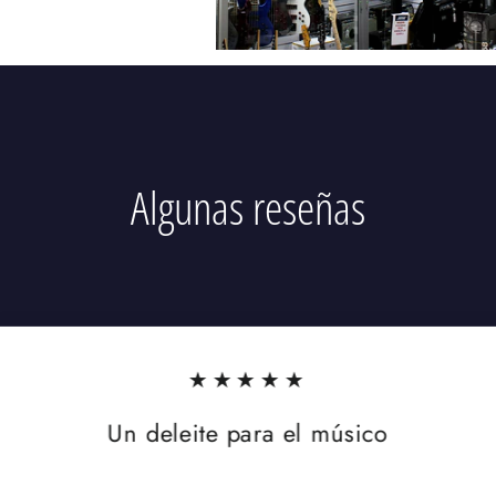
Algunas reseñas
★★★★★
Un deleite para el músico