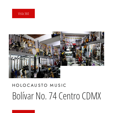
Vista 360
HOLOCAUSTO MUSIC
Bolívar No. 74 Centro CDMX