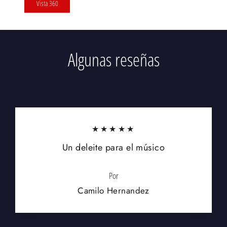
Vista 360
Algunas reseñas
★★★★★
Un deleite para el músico
Por
Camilo Hernandez