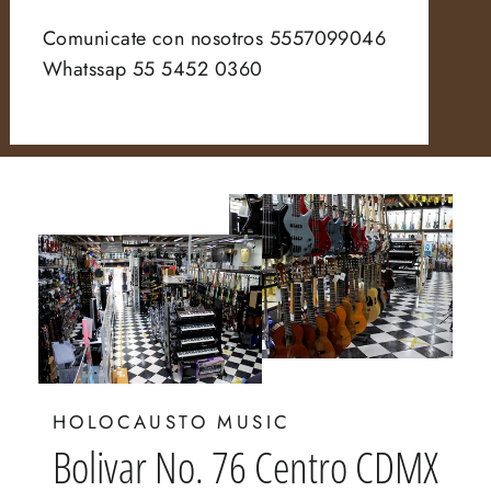
Comunicate con nosotros 5557099046
Whatssap 55 5452 0360
HOLOCAUSTO MUSIC
Bolivar No. 76 Centro CDMX