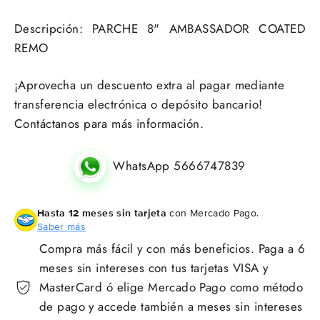
Descripción: PARCHE 8" AMBASSADOR COATED
REMO
¡Aprovecha un descuento extra al pagar mediante
transferencia electrónica o depósito bancario!
Contáctanos para más información.
WhatsApp 5666747839
Hasta 12 meses sin tarjeta
con Mercado Pago.
Saber más
Compra más fácil y con más beneficios. Paga a 6
meses sin intereses con tus tarjetas VISA y
MasterCard ó elige Mercado Pago como método
de pago y accede también a meses sin intereses