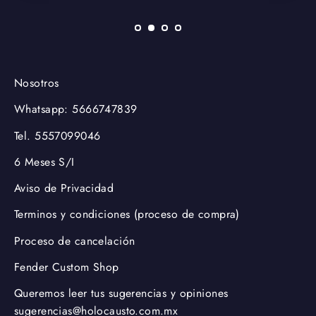
Nosotros
Whatsapp: 5666747839
Tel. 5557099046
6 Meses S/I
Aviso de Privacidad
Terminos y condiciones (proceso de compra)
Proceso de cancelación
Fender Custom Shop
Queremos leer tus sugerencias y opiniones
sugerencias@holocausto.com.mx