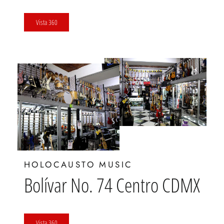
Vista 360
HOLOCAUSTO MUSIC
Bolívar No. 74 Centro CDMX
Vista 360