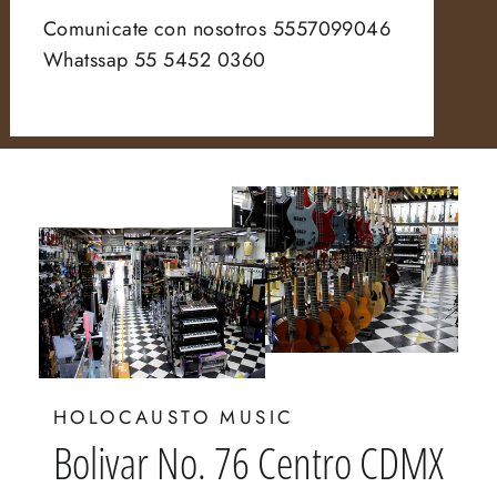
Comunicate con nosotros 5557099046
Whatssap 55 5452 0360
HOLOCAUSTO MUSIC
Bolivar No. 76 Centro CDMX