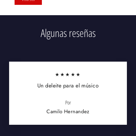
Algunas reseñas
★★★★★
Un deleite para el músico
Por
Camilo Hernandez