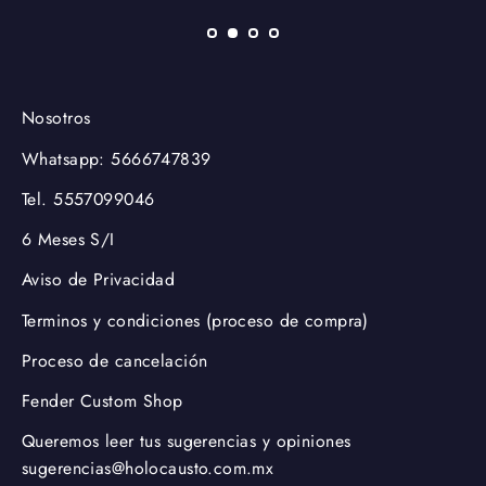
Nosotros
Whatsapp: 5666747839
Tel. 5557099046
6 Meses S/I
Aviso de Privacidad
Terminos y condiciones (proceso de compra)
Proceso de cancelación
Fender Custom Shop
Queremos leer tus sugerencias y opiniones
sugerencias@holocausto.com.mx