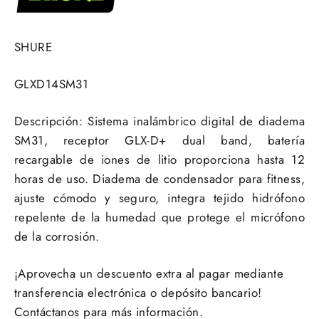
SHURE
GLXD14SM31
Descripción: Sistema inalámbrico digital de diadema
SM31, receptor GLX-D+ dual band, batería
recargable de iones de litio proporciona hasta 12
horas de uso. Diadema de condensador para fitness,
ajuste cómodo y seguro, integra tejido hidrófono
repelente de la humedad que protege el micrófono
de la corrosión.
¡Aprovecha un descuento extra al pagar mediante
transferencia electrónica o depósito bancario!
Contáctanos para más información.