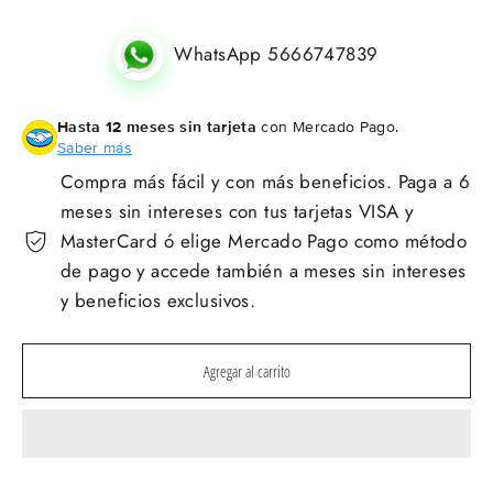
WhatsApp 5666747839
Hasta 12 meses sin tarjeta
con Mercado Pago.
Saber más
Compra más fácil y con más beneficios. Paga a 6
meses sin intereses con tus tarjetas VISA y
MasterCard ó elige Mercado Pago como método
de pago y accede también a meses sin intereses
y beneficios exclusivos.
Agregar al carrito