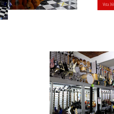
Vista 36