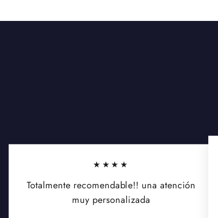
★★★★
Totalmente recomendable!! una atención
muy personalizada