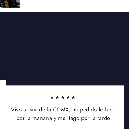
★★★★★
Vivo al sur de la CDMX, mi pedido lo hice
por la mañana y me llego por la tarde