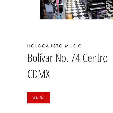
HOLOCAUSTO MUSIC
Bolívar No. 74 Centro
CDMX
Vista 360