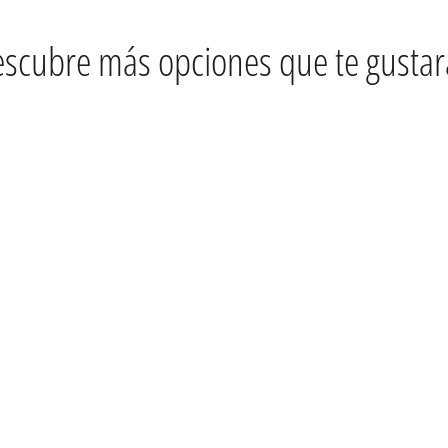
scubre más opciones que te gusta