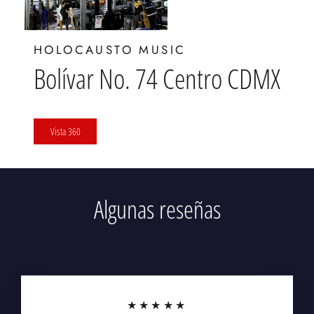
HOLOCAUSTO MUSIC
Bolívar No. 74 Centro CDMX
Vista 360
Algunas reseñas
★★★★★