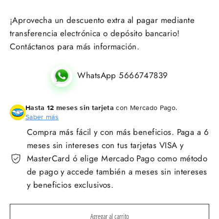
¡Aprovecha un descuento extra al pagar mediante
transferencia electrónica o depósito bancario!
Contáctanos para más información.
WhatsApp 5666747839
Hasta 12 meses sin tarjeta
con Mercado Pago.
Saber más
Compra más fácil y con más beneficios. Paga a 6
meses sin intereses con tus tarjetas VISA y
MasterCard ó elige Mercado Pago como método
de pago y accede también a meses sin intereses
y beneficios exclusivos.
Agregar al carrito