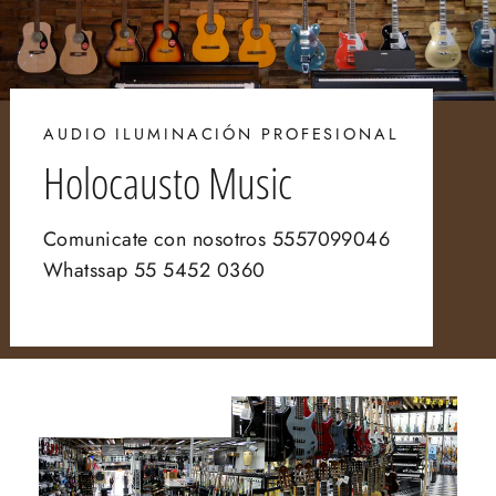
AUDIO ILUMINACIÓN PROFESIONAL
Holocausto Music
Comunicate con nosotros 5557099046
Whatssap 55 5452 0360