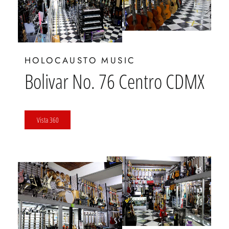
HOLOCAUSTO MUSIC
Bolivar No. 76 Centro CDMX
Vista 360