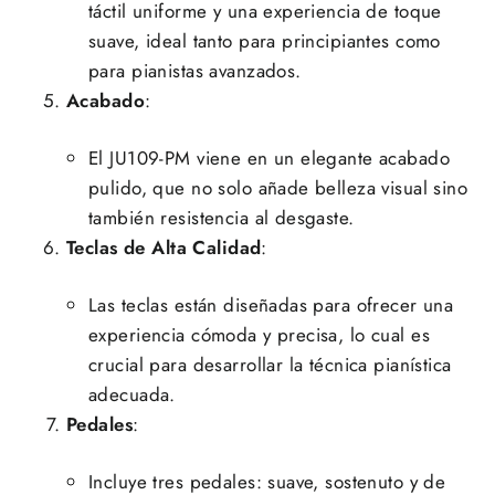
táctil uniforme y una experiencia de toque
suave, ideal tanto para principiantes como
para pianistas avanzados.
Acabado
:
El JU109-PM viene en un elegante acabado
pulido, que no solo añade belleza visual sino
también resistencia al desgaste.
Teclas de Alta Calidad
:
Las teclas están diseñadas para ofrecer una
experiencia cómoda y precisa, lo cual es
crucial para desarrollar la técnica pianística
adecuada.
Pedales
:
Incluye tres pedales: suave, sostenuto y de