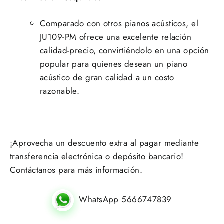
Comparado con otros pianos acústicos, el
JU109-PM ofrece una excelente relación
calidad-precio, convirtiéndolo en una opción
popular para quienes desean un piano
acústico de gran calidad a un costo
razonable.
¡Aprovecha un descuento extra al pagar mediante
transferencia electrónica o depósito bancario!
Contáctanos para más información.
WhatsApp 5666747839