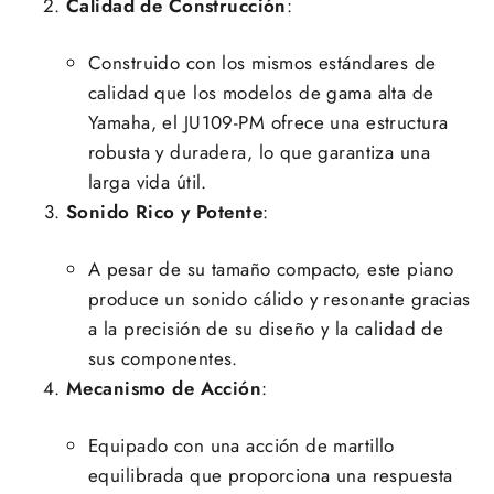
Calidad de Construcción
:
Construido con los mismos estándares de
calidad que los modelos de gama alta de
Yamaha, el JU109-PM ofrece una estructura
robusta y duradera, lo que garantiza una
larga vida útil.
Sonido Rico y Potente
:
A pesar de su tamaño compacto, este piano
produce un sonido cálido y resonante gracias
a la precisión de su diseño y la calidad de
sus componentes.
Mecanismo de Acción
:
Equipado con una acción de martillo
equilibrada que proporciona una respuesta