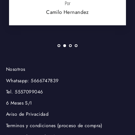
Por
Camilo Hernandez
Nosotros
Whatsapp: 5666747839
Tel. 5557099046
6 Meses S/I
Aviso de Privacidad
Terminos y condiciones (proceso de compra)