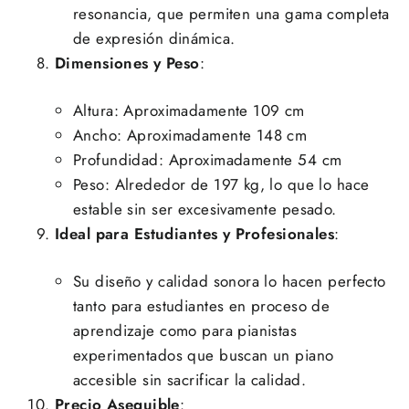
resonancia, que permiten una gama completa
de expresión dinámica.
Dimensiones y Peso
:
Altura: Aproximadamente 109 cm
Ancho: Aproximadamente 148 cm
Profundidad: Aproximadamente 54 cm
Peso: Alrededor de 197 kg, lo que lo hace
estable sin ser excesivamente pesado.
Ideal para Estudiantes y Profesionales
:
Su diseño y calidad sonora lo hacen perfecto
tanto para estudiantes en proceso de
aprendizaje como para pianistas
experimentados que buscan un piano
accesible sin sacrificar la calidad.
Precio Asequible
: