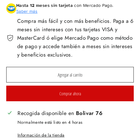
Hasta 12 meses sin tarjeta
con Mercado Pago.
Saber más
Compra más fácil y con más beneficios. Paga a 6
meses sin intereses con tus tarjetas VISA y
MasterCard ó elige Mercado Pago como método
de pago y accede también a meses sin intereses
y beneficios exclusivos.
Agregar al carrito
Comprar ahora
Recogida disponible en
Bolivar 76
Normalmente está listo en 4 horas
Información de la tienda