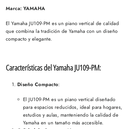
Marca: YAMAHA
El Yamaha JU109-PM es un piano vertical de calidad
que combina la tradición de Yamaha con un diseño
compacto y elegante.
Características del Yamaha JU109-PM:
Diseño Compacto
:
El JU109-PM es un piano vertical diseñado
para espacios reducidos, ideal para hogares,
estudios y aulas, manteniendo la calidad de
Yamaha en un tamaño más accesible.