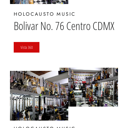
HOLOCAUSTO MUSIC
Bolivar No. 76 Centro CDMX
Vista 360