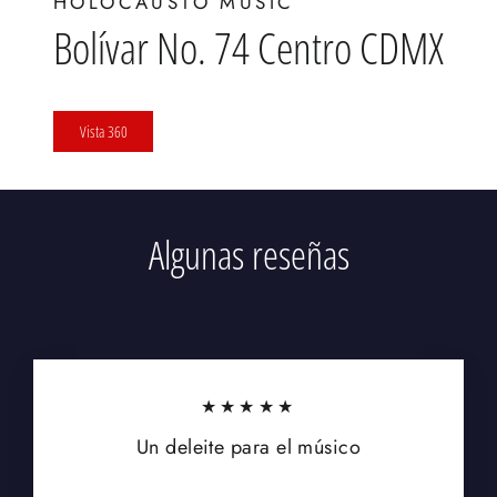
HOLOCAUSTO MUSIC
Bolívar No. 74 Centro CDMX
Vista 360
Algunas reseñas
★★★★★
Un deleite para el músico