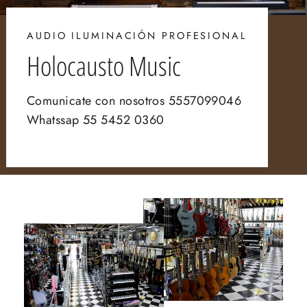
AUDIO ILUMINACIÓN PROFESIONAL
Holocausto Music
Comunicate con nosotros 5557099046
Whatssap 55 5452 0360